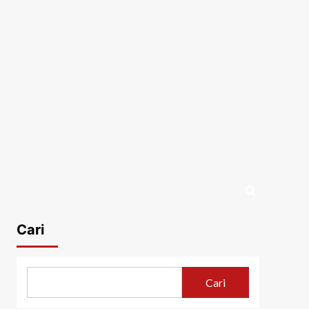
Cari
Cari