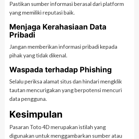
Pastikan sumber informasi berasal dari platform
yang memiliki reputasi baik.
Menjaga Kerahasiaan Data
Pribadi
Jangan memberikan informasi pribadi kepada
pihak yang tidak dikenal.
Waspada terhadap Phishing
Selalu periksa alamat situs dan hindari mengklik
tautan mencurigakan yang berpotensi mencuri
data pengguna.
Kesimpulan
Pasaran Toto 4D merupakan istilah yang
digunakan untuk menggambarkan sumber atau