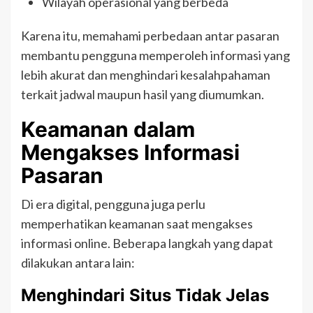
Wilayah operasional yang berbeda
Karena itu, memahami perbedaan antar pasaran
membantu pengguna memperoleh informasi yang
lebih akurat dan menghindari kesalahpahaman
terkait jadwal maupun hasil yang diumumkan.
Keamanan dalam
Mengakses Informasi
Pasaran
Di era digital, pengguna juga perlu
memperhatikan keamanan saat mengakses
informasi online. Beberapa langkah yang dapat
dilakukan antara lain:
Menghindari Situs Tidak Jelas