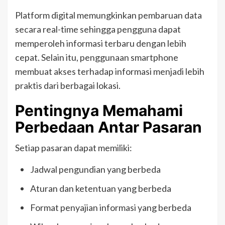
Platform digital memungkinkan pembaruan data
secara real-time sehingga pengguna dapat
memperoleh informasi terbaru dengan lebih
cepat. Selain itu, penggunaan smartphone
membuat akses terhadap informasi menjadi lebih
praktis dari berbagai lokasi.
Pentingnya Memahami
Perbedaan Antar Pasaran
Setiap pasaran dapat memiliki:
Jadwal pengundian yang berbeda
Aturan dan ketentuan yang berbeda
Format penyajian informasi yang berbeda