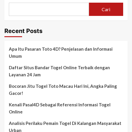
Cari
Recent Posts
Apa Itu Pasaran Toto 4D? Penjelasan dan Informasi
Umum
Daftar Situs Bandar Togel Online Terbaik dengan
Layanan 24 Jam
Bocoran Jitu Togel Toto Macau Hari Ini, Angka Paling
Gacor!
Kenali Pasal4D Sebagai Referensi Informasi Togel
Online
Analisis Perilaku Pemain Togel Di Kalangan Masyarakat
Urban