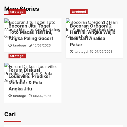
More Stories
tarotogel
tarotogel
Bocoran Jitu Togel
Bocoran Oregon12
Toto Macau Hari Ini,
Hari Ini: Angka Wajib
Angka Paling Gacor!
Beli dari Analisa
Pakar
tarotogel
16/02/2026
tarotogel
07/09/2025
tarotogel
Forum Diskusi
Louisville: Prediksi
Member & Pola
Angka Jitu
tarotogel
06/09/2025
Cari