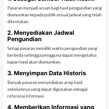
Pasaran menjadi acuan bagi hasil pengundian yang
diumumkan kepada publik sesuai jadwal yang telah
ditentukan.
2. Menyediakan Jadwal
Pengundian
Setiap pasaran memiliki waktu pengundian yang
berbeda sehingga pengguna dapat mengetahui
kapan hasil akan diumumkan.
3. Menyimpan Data Historis
Banyak pasaran menyediakan arsip hasil
sebelumnya yang dapat digunakan sebagai
referensi informasi.
4. Memberikan Informasi yang