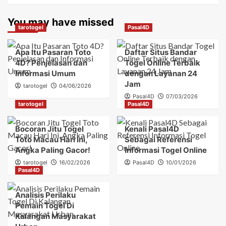
You may have missed
tarotogel
Pasal4D
Apa Itu Pasaran Toto
Daftar Situs Bandar
4D? Penjelasan dan
Togel Online Terbaik
Informasi Umum
dengan Layanan 24
Jam
tarotogel
04/06/2026
Pasal4D
07/03/2026
tarotogel
Pasal4D
Bocoran Jitu Togel
Kenali Pasal4D
Toto Macau Hari Ini,
Sebagai Referensi
Angka Paling Gacor!
Informasi Togel Online
tarotogel
16/02/2026
Pasal4D
10/01/2026
Pasal4D
Analisis Perilaku
Pemain Togel Di
Kalangan Masyarakat