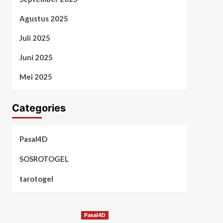
Agustus 2025
Juli 2025
Juni 2025
Mei 2025
Categories
Pasal4D
SOSROTOGEL
tarotogel
Pasal4D