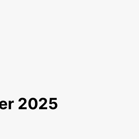
er 2025