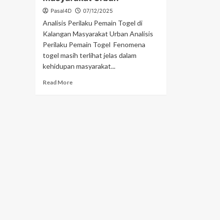
Pasal4D
07/12/2025
Analisis Perilaku Pemain Togel di
Kalangan Masyarakat Urban Analisis
Perilaku Pemain Togel Fenomena
togel masih terlihat jelas dalam
kehidupan masyarakat...
Read
Read More
more
about
Analisis
Perilaku
Pemain
Togel
Di
Kalangan
Masyarakat
Urban