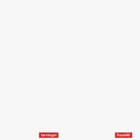
tarotogel
Pasal4D