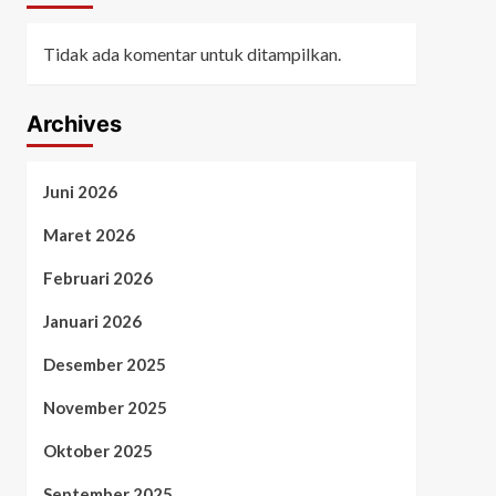
Tidak ada komentar untuk ditampilkan.
Archives
Juni 2026
Maret 2026
Februari 2026
Januari 2026
Desember 2025
November 2025
Oktober 2025
September 2025