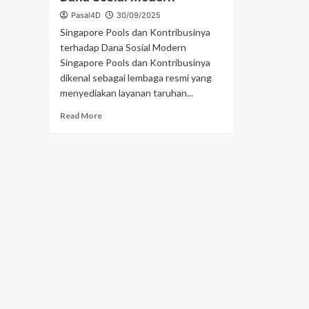
Pasal4D
30/09/2025
Singapore Pools dan Kontribusinya
terhadap Dana Sosial Modern
Singapore Pools dan Kontribusinya
dikenal sebagai lembaga resmi yang
menyediakan layanan taruhan...
Read
Read More
more
about
Singapore
Pools
dan
Kontribusinya
terhadap
Dana
Sosial
Modern