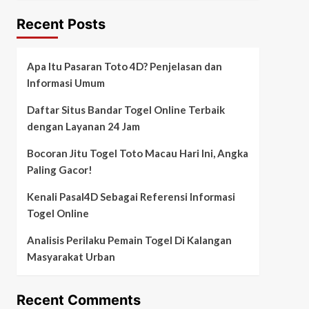
Recent Posts
Apa Itu Pasaran Toto 4D? Penjelasan dan
Informasi Umum
Daftar Situs Bandar Togel Online Terbaik
dengan Layanan 24 Jam
Bocoran Jitu Togel Toto Macau Hari Ini, Angka
Paling Gacor!
Kenali Pasal4D Sebagai Referensi Informasi
Togel Online
Analisis Perilaku Pemain Togel Di Kalangan
Masyarakat Urban
Recent Comments