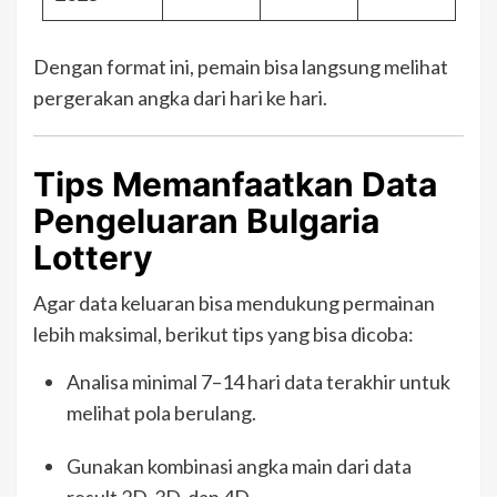
Dengan format ini, pemain bisa langsung melihat
pergerakan angka dari hari ke hari.
Tips Memanfaatkan Data
Pengeluaran Bulgaria
Lottery
Agar data keluaran bisa mendukung permainan
lebih maksimal, berikut tips yang bisa dicoba:
Analisa minimal 7–14 hari data terakhir untuk
melihat pola berulang.
Gunakan kombinasi angka main dari data