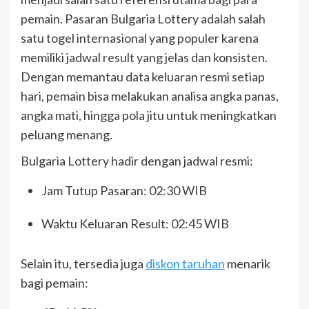
pemain. Pasaran Bulgaria Lottery adalah salah
satu togel internasional yang populer karena
memiliki jadwal result yang jelas dan konsisten.
Dengan memantau data keluaran resmi setiap
hari, pemain bisa melakukan analisa angka panas,
angka mati, hingga pola jitu untuk meningkatkan
peluang menang.
Bulgaria Lottery hadir dengan jadwal resmi:
Jam Tutup Pasaran: 02:30 WIB
Waktu Keluaran Result: 02:45 WIB
Selain itu, tersedia juga
diskon taruhan
menarik
bagi pemain: