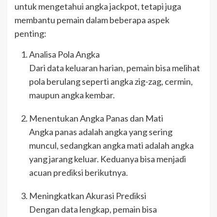
untuk mengetahui angka jackpot, tetapi juga
membantu pemain dalam beberapa aspek
penting:
Analisa Pola Angka
Dari data keluaran harian, pemain bisa melihat
pola berulang seperti angka zig-zag, cermin,
maupun angka kembar.
Menentukan Angka Panas dan Mati
Angka panas adalah angka yang sering
muncul, sedangkan angka mati adalah angka
yang jarang keluar. Keduanya bisa menjadi
acuan prediksi berikutnya.
Meningkatkan Akurasi Prediksi
Dengan data lengkap, pemain bisa