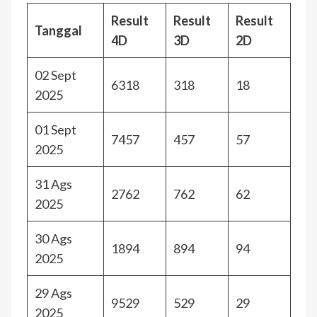
Result
Result
Result
Tanggal
4D
3D
2D
02 Sept
6318
318
18
2025
01 Sept
7457
457
57
2025
31 Ags
2762
762
62
2025
30 Ags
1894
894
94
2025
29 Ags
9529
529
29
2025