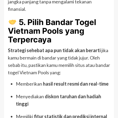
jangka panjang tanpa mengalami tekanan
finansial.
5. Pilih Bandar Togel
Vietnam Pools yang
Terpercaya
Strategi sehebat apa pun tidak akan berarti
jika
kamu bermain di bandar yang tidak jujur. Oleh
sebab itu, pastikan kamu memilih situs atau bandar
togel Vietnam Pools yang:
Memberikan
hasil result resmi dan real-time
Menyediakan
diskon taruhan dan hadiah
tinggi
Memiliki
fitur statistik dan prediksi internal