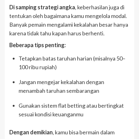
Di samping strategi angka
, keberhasilan juga di
tentukan oleh bagaimana kamu mengelola modal.
Banyak pemain mengalami kekalahan besar hanya
karena tidak tahu kapan harus berhenti.
Beberapa tips penting:
Tetapkan batas taruhan harian (misalnya 50–
100 ribu rupiah)
Jangan mengejar kekalahan dengan
menambah taruhan sembarangan
Gunakan sistem flat betting atau bertingkat
sesuai kondisi keuanganmu
Dengan demikian
, kamu bisa bermain dalam