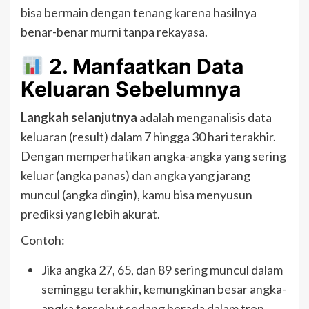
bisa bermain dengan tenang karena hasilnya
benar-benar murni tanpa rekayasa.
2. Manfaatkan Data
Keluaran Sebelumnya
Langkah selanjutnya
adalah menganalisis data
keluaran (result) dalam 7 hingga 30 hari terakhir.
Dengan memperhatikan angka-angka yang sering
keluar (angka panas) dan angka yang jarang
muncul (angka dingin), kamu bisa menyusun
prediksi yang lebih akurat.
Contoh:
Jika angka 27, 65, dan 89 sering muncul dalam
seminggu terakhir, kemungkinan besar angka-
angka tersebut sedang berada dalam tren