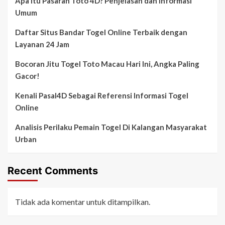
Apa Itu Pasaran Toto 4D? Penjelasan dan Informasi
Umum
Daftar Situs Bandar Togel Online Terbaik dengan
Layanan 24 Jam
Bocoran Jitu Togel Toto Macau Hari Ini, Angka Paling
Gacor!
Kenali Pasal4D Sebagai Referensi Informasi Togel
Online
Analisis Perilaku Pemain Togel Di Kalangan Masyarakat
Urban
Recent Comments
Tidak ada komentar untuk ditampilkan.