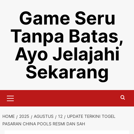
Skip
Game Seru
to
content
Tanpa Batas,
Ayo Jelajahi
Sekarang
Primary
Menu
HOME
2025
AGUSTUS
12
UPDATE TERKINI TOGEL
PASARAN CHINA POOLS RESMI DAN SAH