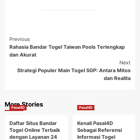
Post
Previous
Rahasia Bandar Togel Taiwan Pools Terlengkap
Navigation
dan Akurat
Next
Strategi Populer Main Togel SGP: Antara Mitos
dan Realita
More Stories
Pasal4D
Pasal4D
Daftar Situs Bandar
Kenali Pasal4D
Togel Online Terbaik
Sebagai Referensi
dengan Layanan 24
Informasi Togel