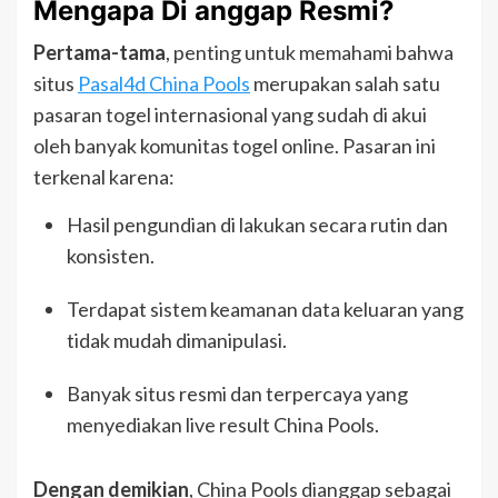
Mengapa Di anggap Resmi?
Pertama-tama
, penting untuk memahami bahwa
situs
Pasal4d China Pools
merupakan salah satu
pasaran togel internasional yang sudah di akui
oleh banyak komunitas togel online. Pasaran ini
terkenal karena:
Hasil pengundian di lakukan secara rutin dan
konsisten.
Terdapat sistem keamanan data keluaran yang
tidak mudah dimanipulasi.
Banyak situs resmi dan terpercaya yang
menyediakan live result China Pools.
Dengan demikian
, China Pools dianggap sebagai