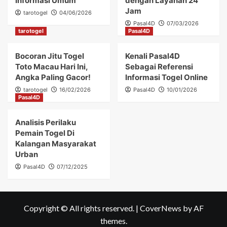
Informasi Umum
dengan Layanan 24
Jam
tarotogel
04/06/2026
Pasal4D
07/03/2026
tarotogel
Pasal4D
Bocoran Jitu Togel
Kenali Pasal4D
Toto Macau Hari Ini,
Sebagai Referensi
Angka Paling Gacor!
Informasi Togel Online
tarotogel
16/02/2026
Pasal4D
10/01/2026
Pasal4D
Analisis Perilaku
Pemain Togel Di
Kalangan Masyarakat
Urban
Pasal4D
07/12/2025
Copyright © All rights reserved.
|
CoverNews
by AF
themes.