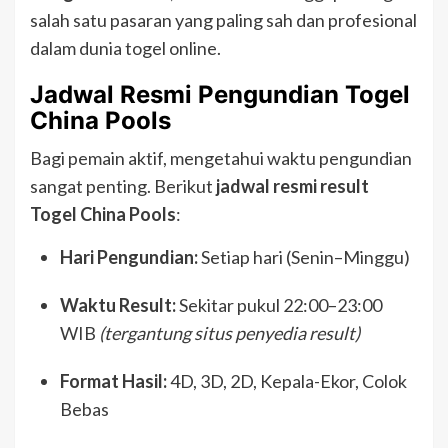
salah satu pasaran yang paling sah dan profesional
dalam dunia togel online.
Jadwal Resmi Pengundian Togel
China Pools
Bagi pemain aktif, mengetahui waktu pengundian
sangat penting. Berikut
jadwal resmi result
Togel China Pools
:
Hari Pengundian:
Setiap hari (Senin–Minggu)
Waktu Result:
Sekitar pukul 22:00–23:00
WIB
(tergantung situs penyedia result)
Format Hasil:
4D, 3D, 2D, Kepala-Ekor, Colok
Bebas