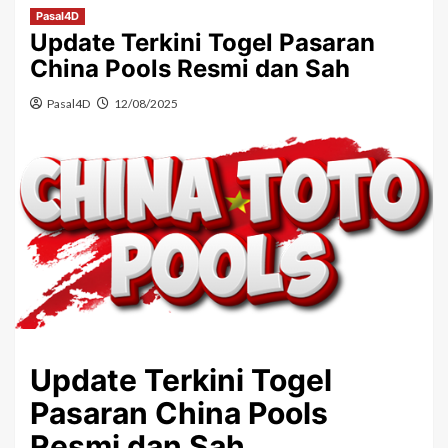
Pasal4D
Update Terkini Togel Pasaran
China Pools Resmi dan Sah
Pasal4D
12/08/2025
Update Terkini Togel
Pasaran China Pools
Resmi dan Sah