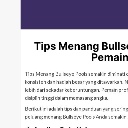
Tips Menang Bulls
Pemain
Tips Menang Bullseye Pools semakin diminati o
konsisten dan hadiah besar yang ditawarkan. N
lebih dari sekadar keberuntungan. Pemain profe
disiplin tinggi dalam memasang angka.
Berikut ini adalah tips dan panduan yang seri
peluang menang Bullseye Pools Anda semakin 