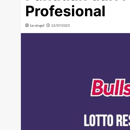
Profesional
tarotogel
22/07/2025