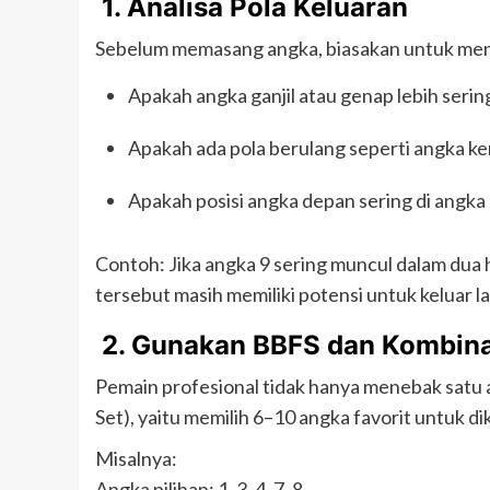
1. Analisa Pola Keluaran
Sebelum memasang angka, biasakan untuk menge
Apakah angka ganjil atau genap lebih serin
Apakah ada pola berulang seperti angka kem
Apakah posisi angka depan sering di angka b
Contoh: Jika angka 9 sering muncul dalam dua h
tersebut masih memiliki potensi untuk keluar la
2. Gunakan BBFS dan Kombina
Pemain profesional tidak hanya menebak sat
Set), yaitu memilih 6–10 angka favorit untuk d
Misalnya:
Angka pilihan: 1, 3, 4, 7, 8