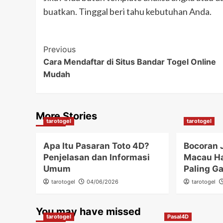
buatkan. Tinggal beri tahu kebutuhan Anda.
Post
Previous
Cara Mendaftar di Situs Bandar Togel Online
Navigation
Mudah
More Stories
tarotogel
tarotogel
Apa Itu Pasaran Toto 4D?
Bocoran J
Penjelasan dan Informasi
Macau Ha
Umum
Paling Ga
tarotogel
04/06/2026
tarotogel
You may have missed
tarotogel
Pasal4D