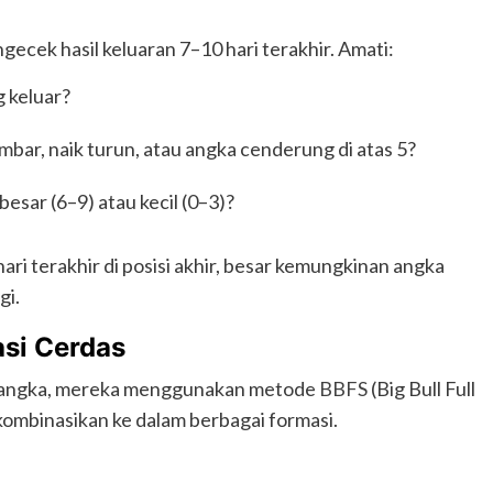
cek hasil keluaran 7–10 hari terakhir. Amati:
g keluar?
bar, naik turun, atau angka cenderung di atas 5?
esar (6–9) atau kecil (0–3)?
ari terakhir di posisi akhir, besar kemungkinan angka
gi.
si Cerdas
u angka, mereka menggunakan metode
BBFS
(Big Bull Full
ikombinasikan ke dalam berbagai formasi.