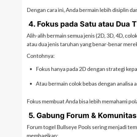
Dengan cara ini, Anda bermain lebih disiplin d
4. Fokus pada Satu atau Dua 
Alih-alih bermain semua jenis (2D, 3D, 4D, colo
atau dua jenis taruhan yang benar-benar mere
Contohnya:
Fokus hanya pada 2D dengan strategi kepa
Atau bermain colok bebas dengan analisa 
Fokus membuat Anda bisa lebih memahami pola
5. Gabung Forum & Komunitas 
Forum togel Bullseye Pools sering menjadi t
membagikan: