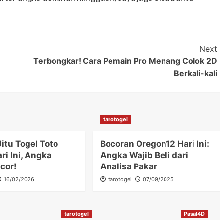
Next
Terbongkar! Cara Pemain Pro Menang Colok 2D
Berkali-kali
tarotogel
itu Togel Toto
Bocoran Oregon12 Hari Ini:
ri Ini, Angka
Angka Wajib Beli dari
cor!
Analisa Pakar
16/02/2026
tarotogel
07/09/2025
tarotogel
Pasal4D