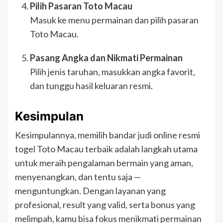
Pilih Pasaran Toto Macau
Masuk ke menu permainan dan pilih pasaran
Toto Macau.
Pasang Angka dan Nikmati Permainan
Pilih jenis taruhan, masukkan angka favorit,
dan tunggu hasil keluaran resmi.
Kesimpulan
Kesimpulannya, memilih bandar judi online resmi
togel Toto Macau terbaik adalah langkah utama
untuk meraih pengalaman bermain yang aman,
menyenangkan, dan tentu saja —
menguntungkan. Dengan layanan yang
profesional, result yang valid, serta bonus yang
melimpah, kamu bisa fokus menikmati permainan