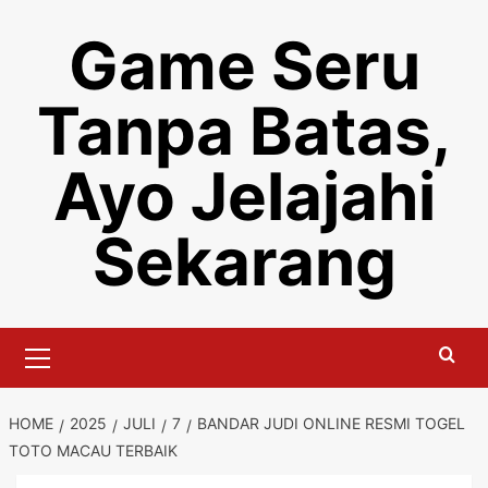
Skip
Game Seru
to
content
Tanpa Batas,
Ayo Jelajahi
Sekarang
Primary
Menu
HOME
2025
JULI
7
BANDAR JUDI ONLINE RESMI TOGEL
TOTO MACAU TERBAIK