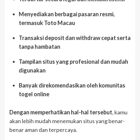
Menyediakan berbagai pasaran resmi,
termasuk Toto Macau
Transaksi deposit dan withdraw cepat serta
tanpa hambatan
Tampilan situs yang profesional dan mudah
digunakan
Banyak direkomendasikan oleh komunitas
togel online
Dengan memperhatikan hal-hal tersebut
, kamu
akan lebih mudah menemukan situs yang benar-
benar aman dan terpercaya.