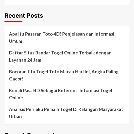
Recent Posts
Apa Itu Pasaran Toto 4D? Penjelasan dan Informasi
Umum
Daftar Situs Bandar Togel Online Terbaik dengan
Layanan 24 Jam
Bocoran Jitu Togel Toto Macau Hari Ini, Angka Paling
Gacor!
Kenali Pasal4D Sebagai Referensi Informasi Togel
Online
Analisis Perilaku Pemain Togel Di Kalangan Masyarakat
Urban