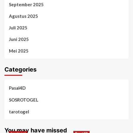
September 2025
Agustus 2025
Juli 2025
Juni 2025
Mei 2025
Categories
Pasal4D
SOSROTOGEL
tarotogel
You may have missed