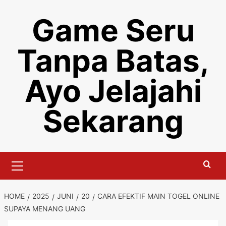
Skip
Game Seru
to
content
Tanpa Batas,
Ayo Jelajahi
Sekarang
Primary
Menu
HOME
2025
JUNI
20
CARA EFEKTIF MAIN TOGEL ONLINE
SUPAYA MENANG UANG