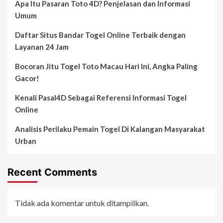
Apa Itu Pasaran Toto 4D? Penjelasan dan Informasi
Umum
Daftar Situs Bandar Togel Online Terbaik dengan
Layanan 24 Jam
Bocoran Jitu Togel Toto Macau Hari Ini, Angka Paling
Gacor!
Kenali Pasal4D Sebagai Referensi Informasi Togel
Online
Analisis Perilaku Pemain Togel Di Kalangan Masyarakat
Urban
Recent Comments
Tidak ada komentar untuk ditampilkan.