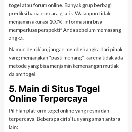
togel atau forum online. Banyak grup berbagi
prediksi harian secara gratis. Walaupun tidak
menjamin akurasi 100%, informasi ini bisa
memperluas perspektif Anda sebelum memasang
angka.
Namun demikian, jangan membeli angka dari pihak
yang menjanjikan “pasti menang”, karena tidak ada
metode yang bisa menjamin kemenangan mutlak
dalam togel.
5.
Main di Situs Togel
Online Terpercaya
Pilihlah platform togel online yang resmi dan
terpercaya. Beberapa ciri situs yang aman antara
lain: