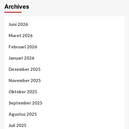
Archives
Juni 2026
Maret 2026
Februari 2026
Januari 2026
Desember 2025
November 2025
Oktober 2025
September 2025
Agustus 2025
Juli 2025