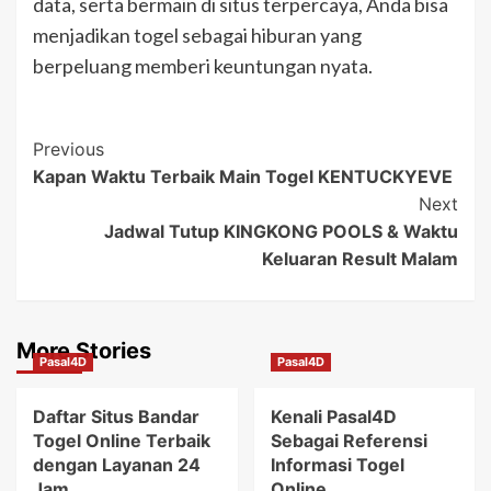
data, serta bermain di situs terpercaya, Anda bisa
menjadikan togel sebagai hiburan yang
berpeluang memberi keuntungan nyata.
Post
Previous
Kapan Waktu Terbaik Main Togel KENTUCKYEVE
Navigation
Next
Jadwal Tutup KINGKONG POOLS & Waktu
Keluaran Result Malam
More Stories
Pasal4D
Pasal4D
Daftar Situs Bandar
Kenali Pasal4D
Togel Online Terbaik
Sebagai Referensi
dengan Layanan 24
Informasi Togel
Jam
Online