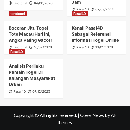
Jam
tarotogel
04/06/2026
Pasal4D
07/03/2026
tarotogel
Pasal4D
Bocoran Jitu Togel
Kenali Pasal4D
Toto Macau Hari Ini,
Sebagai Referensi
Angka Paling Gacor!
Informasi Togel Online
tarotogel
16/02/2026
Pasal4D
10/01/2026
Pasal4D
Analisis Perilaku
Pemain Togel Di
Kalangan Masyarakat
Urban
Pasal4D
07/12/2025
Copyright © All rights reserved.
|
CoverNews
by AF
themes.