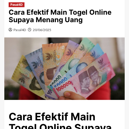
Pasal4D
Cara Efektif Main Togel Online
Supaya Menang Uang
Pasal4D
20/06/2025
Cara Efektif Main
Togel Online Supaya