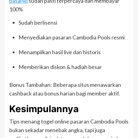
pasal4d
sudah pasti terpercaya dan membayar
100%
Sudah berlisensi
Menyediakan pasaran Cambodia Pools resmi
Menampilkan hasil live dan historis
Memberikan diskon & hadiah besar
Bonus Tambahan: Beberapa situs menawarkan
cashback atau bonus harian bagi member aktif.
Kesimpulannya
Tips menang togel online pasaran Cambodia Pools
bukan sekadar menebak angka, tapi juga