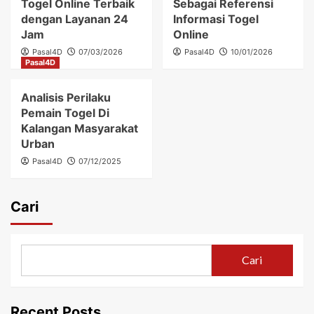
Togel Online Terbaik
Sebagai Referensi
dengan Layanan 24
Informasi Togel
Jam
Online
Pasal4D
07/03/2026
Pasal4D
10/01/2026
Pasal4D
Analisis Perilaku
Pemain Togel Di
Kalangan Masyarakat
Urban
Pasal4D
07/12/2025
Cari
Cari
Recent Posts