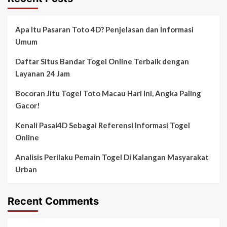
Apa Itu Pasaran Toto 4D? Penjelasan dan Informasi
Umum
Daftar Situs Bandar Togel Online Terbaik dengan
Layanan 24 Jam
Bocoran Jitu Togel Toto Macau Hari Ini, Angka Paling
Gacor!
Kenali Pasal4D Sebagai Referensi Informasi Togel
Online
Analisis Perilaku Pemain Togel Di Kalangan Masyarakat
Urban
Recent Comments