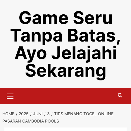
Skip
Game Seru
to
content
Tanpa Batas,
Ayo Jelajahi
Sekarang
Primary
Menu
HOME
2025
JUNI
3
TIPS MENANG TOGEL ONLINE
PASARAN CAMBODIA POOLS