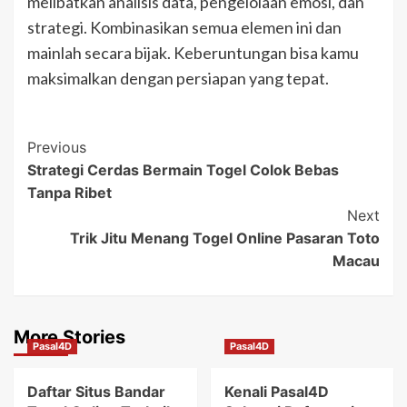
melibatkan analisis data, pengelolaan emosi, dan
strategi. Kombinasikan semua elemen ini dan
mainlah secara bijak. Keberuntungan bisa kamu
maksimalkan dengan persiapan yang tepat.
Post
Previous
Strategi Cerdas Bermain Togel Colok Bebas
Navigation
Tanpa Ribet
Next
Trik Jitu Menang Togel Online Pasaran Toto
Macau
More Stories
Pasal4D
Pasal4D
Daftar Situs Bandar
Kenali Pasal4D