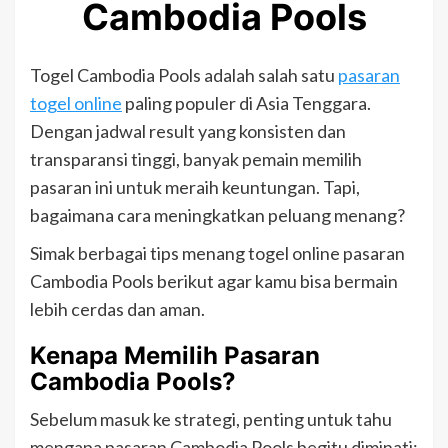
Cambodia Pools
Togel Cambodia Pools adalah salah satu
pasaran
togel online
paling populer di Asia Tenggara.
Dengan jadwal result yang konsisten dan
transparansi tinggi, banyak pemain memilih
pasaran ini untuk meraih keuntungan. Tapi,
bagaimana cara meningkatkan peluang menang?
Simak berbagai tips menang togel online pasaran
Cambodia Pools berikut agar kamu bisa bermain
lebih cerdas dan aman.
Kenapa Memilih Pasaran
Cambodia Pools?
Sebelum masuk ke strategi, penting untuk tahu
mengapa pasaran Cambodia Pools begitu diminati: