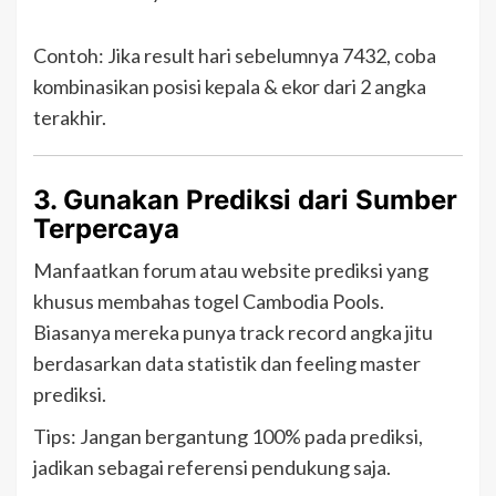
Contoh: Jika result hari sebelumnya 7432, coba
kombinasikan posisi kepala & ekor dari 2 angka
terakhir.
3. Gunakan Prediksi dari Sumber
Terpercaya
Manfaatkan forum atau website prediksi yang
khusus membahas togel Cambodia Pools.
Biasanya mereka punya track record angka jitu
berdasarkan data statistik dan feeling master
prediksi.
Tips: Jangan bergantung 100% pada prediksi,
jadikan sebagai referensi pendukung saja.