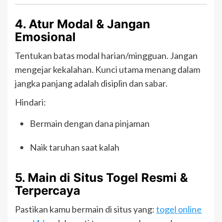
4. Atur Modal & Jangan
Emosional
Tentukan batas modal harian/mingguan. Jangan
mengejar kekalahan. Kunci utama menang dalam
jangka panjang adalah disiplin dan sabar.
Hindari:
Bermain dengan dana pinjaman
Naik taruhan saat kalah
5. Main di Situs Togel Resmi &
Terpercaya
Pastikan kamu bermain di situs yang:
togel online