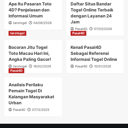
Apa Itu Pasaran Toto
Daftar Situs Bandar
4D? Penjelasan dan
Togel Online Terbaik
Informasi Umum
dengan Layanan 24
Jam
tarotogel
04/06/2026
Pasal4D
07/03/2026
tarotogel
Pasal4D
Bocoran Jitu Togel
Kenali Pasal4D
Toto Macau Hari Ini,
Sebagai Referensi
Angka Paling Gacor!
Informasi Togel Online
tarotogel
16/02/2026
Pasal4D
10/01/2026
Pasal4D
Analisis Perilaku
Pemain Togel Di
Kalangan Masyarakat
Urban
Pasal4D
07/12/2025