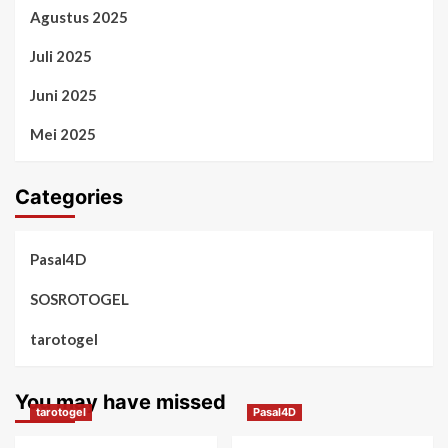
Agustus 2025
Juli 2025
Juni 2025
Mei 2025
Categories
Pasal4D
SOSROTOGEL
tarotogel
You may have missed
tarotogel
Pasal4D