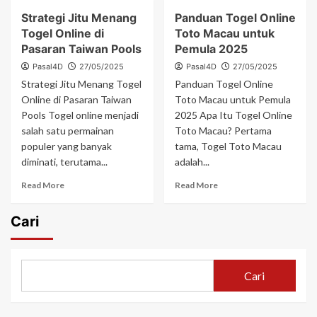
Strategi Jitu Menang
Panduan Togel Online
Togel Online di
Toto Macau untuk
Pasaran Taiwan Pools
Pemula 2025
Pasal4D
27/05/2025
Pasal4D
27/05/2025
Strategi Jitu Menang Togel
Panduan Togel Online
Online di Pasaran Taiwan
Toto Macau untuk Pemula
Pools Togel online menjadi
2025 Apa Itu Togel Online
salah satu permainan
Toto Macau? Pertama
populer yang banyak
tama, Togel Toto Macau
diminati, terutama...
adalah...
Read
Read
Read More
Read More
more
more
about
about
Cari
Strategi
Panduan
Jitu
Togel
Menang
Online
Togel
Toto
Cari
Online
Macau
di
untuk
Pasaran
Pemula