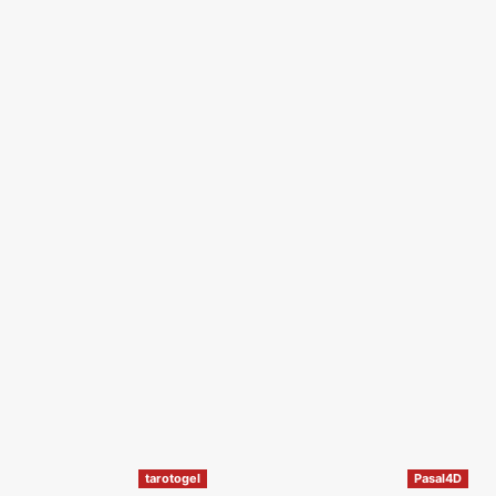
tarotogel
Pasal4D