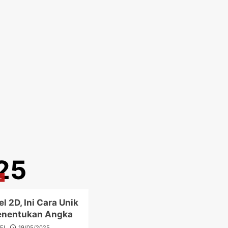
25
L
l 2D, Ini Cara Unik
enentukan Angka
EL
19/05/2025