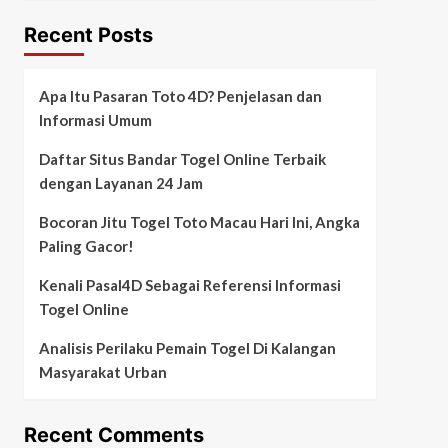
Recent Posts
Apa Itu Pasaran Toto 4D? Penjelasan dan
Informasi Umum
Daftar Situs Bandar Togel Online Terbaik
dengan Layanan 24 Jam
Bocoran Jitu Togel Toto Macau Hari Ini, Angka
Paling Gacor!
Kenali Pasal4D Sebagai Referensi Informasi
Togel Online
Analisis Perilaku Pemain Togel Di Kalangan
Masyarakat Urban
Recent Comments