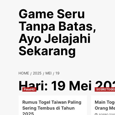
Skip
Game Seru
to
content
Tanpa Batas,
Ayo Jelajahi
Sekarang
HOME
2025
MEI
19
Hari:
19 Mei 20
Pasal4D
SOSROTOGE
Rumus Togel Taiwan Paling
Main Toge
Sering Tembus di Tahun
Orang M
2025
SOSRO TOG