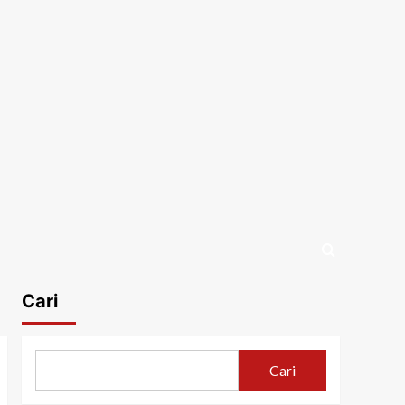
Cari
Cari