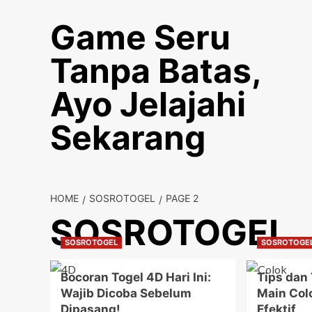
Skip
Game Seru
to
content
Tanpa Batas,
Ayo Jelajahi
Sekarang
HOME
SOSROTOGEL
PAGE 2
SOSROTOGEL
SOSROTOGEL
SOSROTOGE
Bocoran Togel 4D Hari Ini:
Tips dan 
Wajib Dicoba Sebelum
Main Col
Dipasang!
Efektif