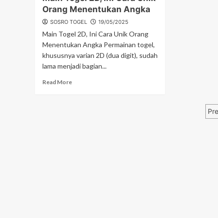
Trik
Orang Menentukan Angka
Co
Togel
Na
SOSRO TOGEL
19/05/2025
Tengah
de
Main Togel 2D, Ini Cara Unik Orang
Tepi
Ana
Menentukan Angka Permainan togel,
Sta
khususnya varian 2D (dua digit), sudah
lama menjadi bagian...
Read
Read More
more
about
P
Main
Pr
Togel
p
2D,
Ini
Cara
Unik
Orang
Menentukan
Angka