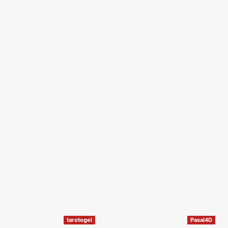
tarotogel
Pasal4D