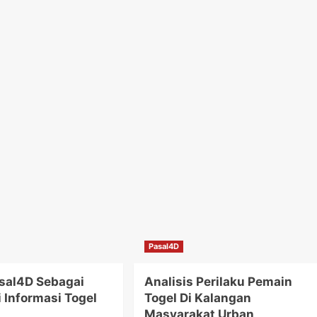
Pasal4D
asal4D Sebagai
Analisis Perilaku Pemain
 Informasi Togel
Togel Di Kalangan
Masyarakat Urban