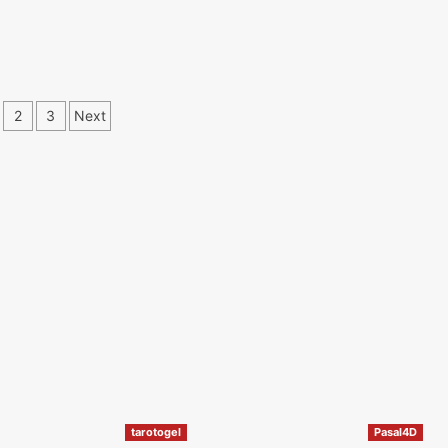
ginasi
2
3
Next
os
tarotogel
Pasal4D