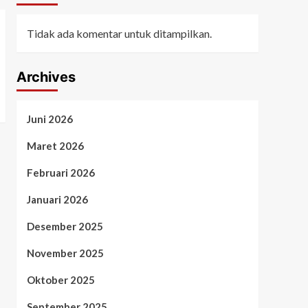
Tidak ada komentar untuk ditampilkan.
Archives
Juni 2026
Maret 2026
Februari 2026
Januari 2026
Desember 2025
November 2025
Oktober 2025
September 2025