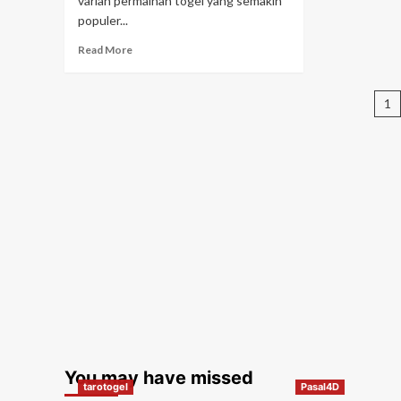
varian permainan togel yang semakin
Ini
populer...
Read
Read More
more
about
Pa
Rahasia
1
Menang
p
Togel
Bullseye
Setiap
Hari
Akurat
You may have missed
tarotogel
Pasal4D