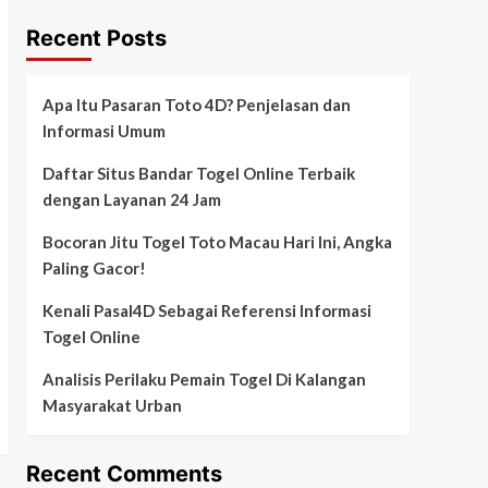
Recent Posts
Apa Itu Pasaran Toto 4D? Penjelasan dan
Informasi Umum
Daftar Situs Bandar Togel Online Terbaik
dengan Layanan 24 Jam
Bocoran Jitu Togel Toto Macau Hari Ini, Angka
Paling Gacor!
Kenali Pasal4D Sebagai Referensi Informasi
Togel Online
Analisis Perilaku Pemain Togel Di Kalangan
Masyarakat Urban
Recent Comments