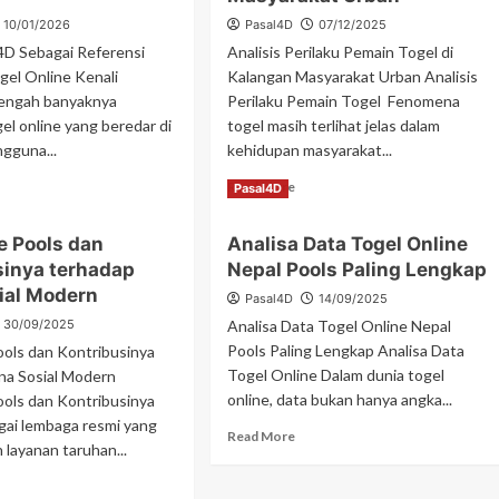
10/01/2026
Pasal4D
07/12/2025
4D Sebagai Referensi
Analisis Perilaku Pemain Togel di
gel Online Kenali
Kalangan Masyarakat Urban Analisis
tengah banyaknya
Perilaku Pemain Togel Fenomena
gel online yang beredar di
togel masih terlihat jelas dalam
ngguna...
kehidupan masyarakat...
ad
Read
Read More
Pasal4D
re
more
out
about
e Pools dan
Analisa Data Togel Online
ali
Analisis
sinya terhadap
Nepal Pools Paling Lengkap
sal4D
Perilaku
agai
Pemain
ial Modern
Pasal4D
14/09/2025
erensi
Togel
30/09/2025
Analisa Data Togel Online Nepal
ormasi
Di
Pools Paling Lengkap Analisa Data
ools dan Kontribusinya
gel
Kalangan
ine
Togel Online Dalam dunia togel
Masyarakat
na Sosial Modern
Urban
online, data bukan hanya angka...
ools dan Kontribusinya
gai lembaga resmi yang
Read
Read More
layanan taruhan...
more
about
ad
Analisa