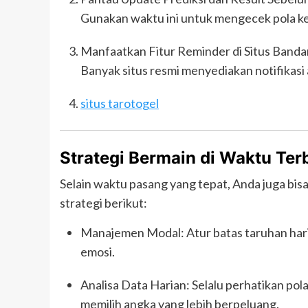
Gunakan waktu ini untuk mengecek pola k
Manfaatkan Fitur Reminder di Situs Banda
Banyak situs resmi menyediakan notifikasi
situs tarotogel
Strategi Bermain di Waktu Ter
Selain waktu pasang yang tepat, Anda juga b
strategi berikut:
Manajemen Modal: Atur batas taruhan hari
emosi.
Analisa Data Harian: Selalu perhatikan pol
memilih angka yang lebih berpeluang.