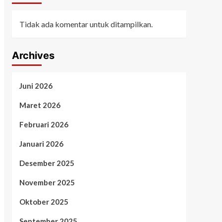
Tidak ada komentar untuk ditampilkan.
Archives
Juni 2026
Maret 2026
Februari 2026
Januari 2026
Desember 2025
November 2025
Oktober 2025
September 2025