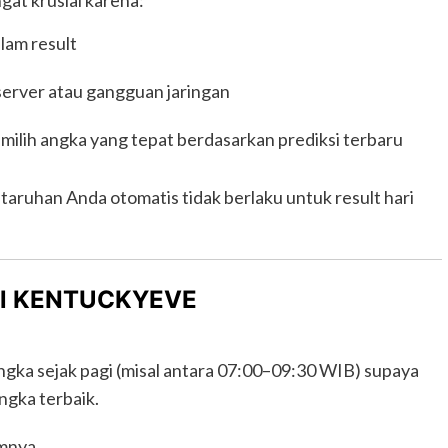
gat krusial karena:
lam result
server atau gangguan jaringan
ilih angka yang tepat berdasarkan prediksi terbaru
aruhan Anda otomatis tidak berlaku untuk result hari
gel KENTUCKYEVE
gka sejak pagi (misal antara 07:00–09:30 WIB) supaya
gka terbaik.
umnya