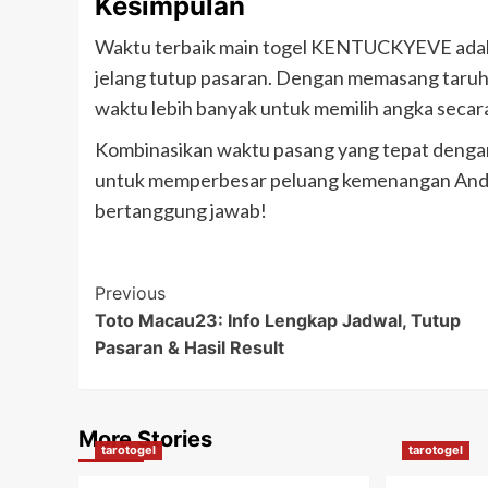
Kesimpulan
Waktu terbaik main togel KENTUCKYEVE adalah
jelang tutup pasaran. Dengan memasang taruhan
waktu lebih banyak untuk memilih angka secar
Kombinasikan waktu pasang yang tepat dengan
untuk memperbesar peluang kemenangan Anda. 
bertanggung jawab!
Post
Previous
Toto Macau23: Info Lengkap Jadwal, Tutup
Navigation
Pasaran & Hasil Result
More Stories
tarotogel
tarotogel