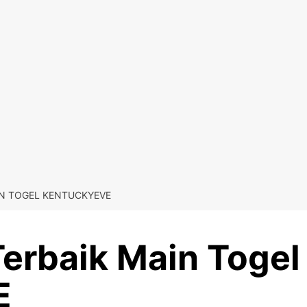
IN TOGEL KENTUCKYEVE
erbaik Main Togel
E