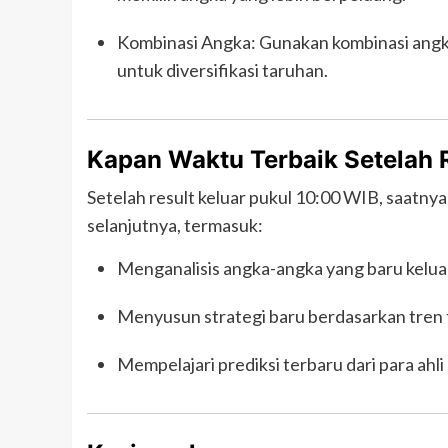
Kombinasi Angka: Gunakan kombinasi angka 
untuk diversifikasi taruhan.
Kapan Waktu Terbaik Setelah 
Setelah result keluar pukul 10:00 WIB, saatny
selanjutnya, termasuk:
Menganalisis angka-angka yang baru kelua
Menyusun strategi baru berdasarkan tren
Mempelajari prediksi terbaru dari para ahl