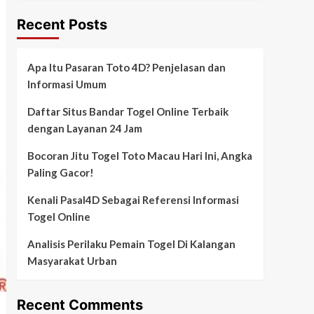
Recent Posts
Apa Itu Pasaran Toto 4D? Penjelasan dan
Informasi Umum
Daftar Situs Bandar Togel Online Terbaik
dengan Layanan 24 Jam
Bocoran Jitu Togel Toto Macau Hari Ini, Angka
Paling Gacor!
Kenali Pasal4D Sebagai Referensi Informasi
Togel Online
Analisis Perilaku Pemain Togel Di Kalangan
Masyarakat Urban
Recent Comments