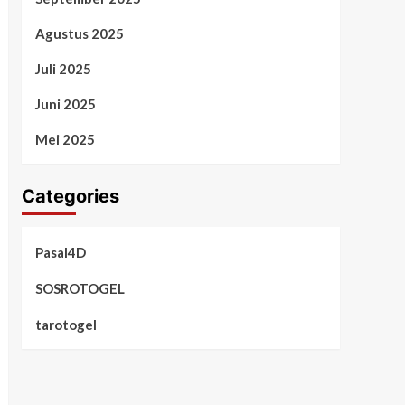
Agustus 2025
Juli 2025
Juni 2025
Mei 2025
Categories
Pasal4D
SOSROTOGEL
tarotogel